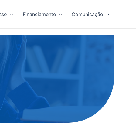
sso
Financiamento
Comunicação