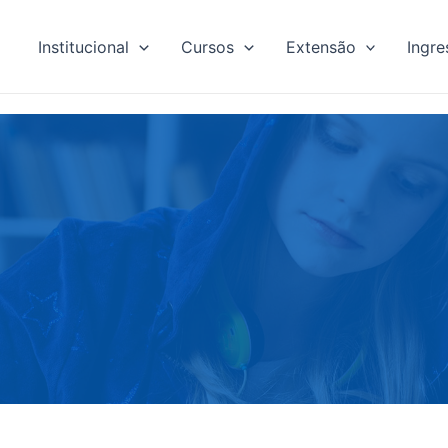
Institucional
Cursos
Extensão
Ingre