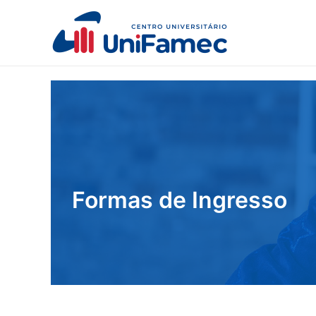
Formas de Ingresso