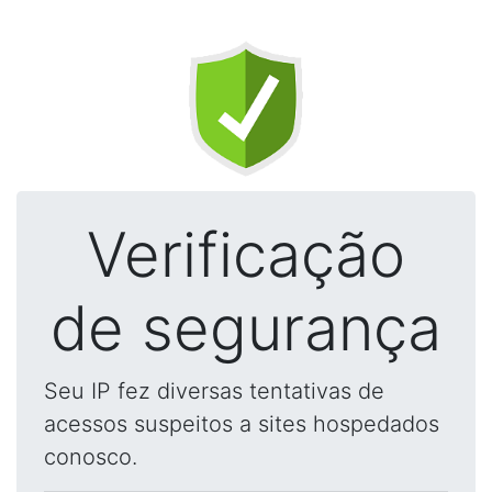
Verificação
de segurança
Seu IP fez diversas tentativas de
acessos suspeitos a sites hospedados
conosco.