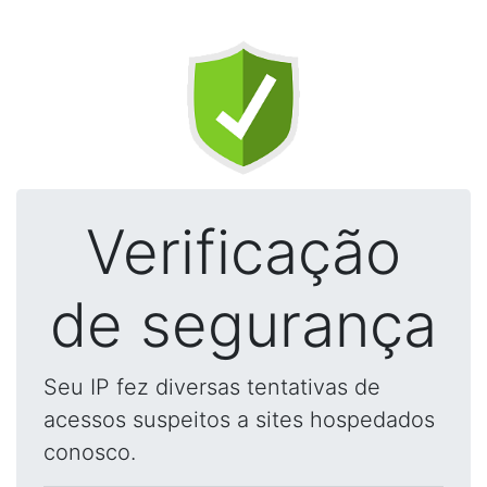
Verificação
de segurança
Seu IP fez diversas tentativas de
acessos suspeitos a sites hospedados
conosco.