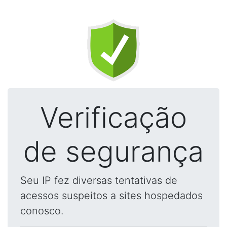
Verificação
de segurança
Seu IP fez diversas tentativas de
acessos suspeitos a sites hospedados
conosco.